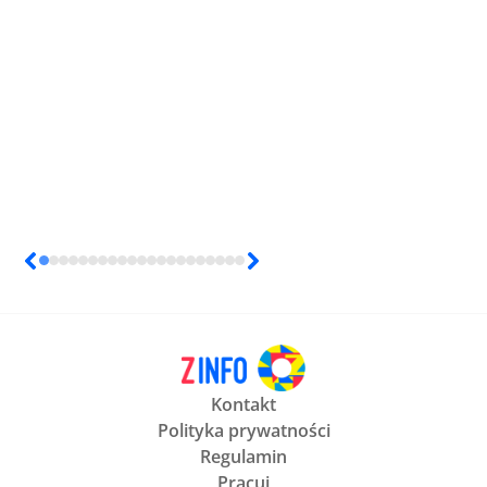
Kontakt
Polityka prywatności
Regulamin
Pracuj