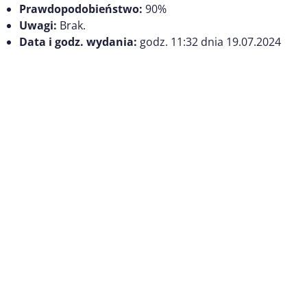
Prawdopodobieństwo:
90%
Uwagi:
Brak.
Data i godz. wydania:
godz. 11:32 dnia 19.07.2024