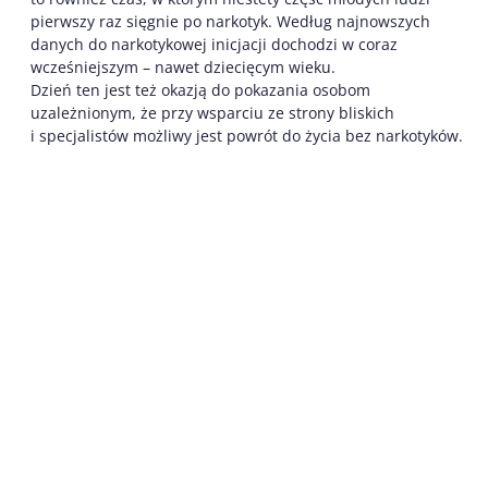
pierwszy raz sięgnie po narkotyk. Według najnowszych
danych do narkotykowej inicjacji dochodzi w coraz
wcześniejszym – nawet dziecięcym wieku.
Dzień ten jest też okazją do pokazania osobom
uzależnionym, że przy wsparciu ze strony bliskich
i specjalistów możliwy jest powrót do życia bez narkotyków.