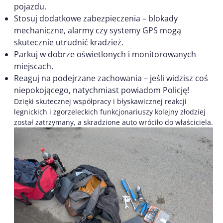
pojazdu.
Stosuj dodatkowe zabezpieczenia – blokady
mechaniczne, alarmy czy systemy GPS mogą
skutecznie utrudnić kradzież.
Parkuj w dobrze oświetlonych i monitorowanych
miejscach.
Reaguj na podejrzane zachowania – jeśli widzisz coś
niepokojącego, natychmiast powiadom Policję!
Dzięki skutecznej współpracy i błyskawicznej reakcji
legnickich i zgorzeleckich funkcjonariuszy kolejny złodziej
został zatrzymany, a skradzione auto wróciło do właściciela.