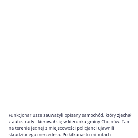
Funkcjonariusze zauważyli opisany samochód, który zjechał
z autostrady i kierował się w kierunku gminy Chojnów. Tam
na terenie jednej z miejscowości policjanci ujawnili
skradzionego mercedesa. Po kilkunastu minutach