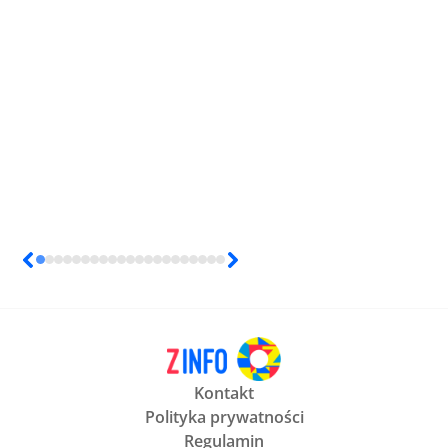
Kontakt
Polityka prywatności
Regulamin