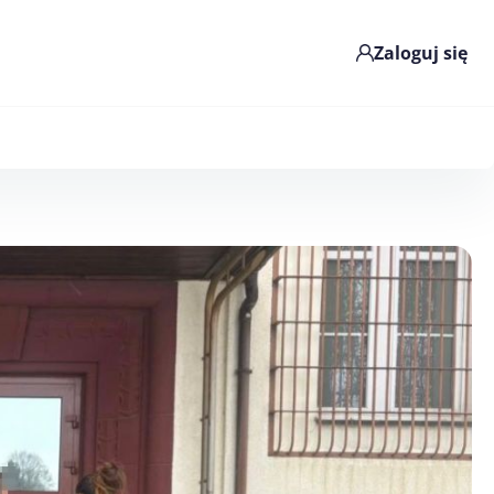
Zaloguj się