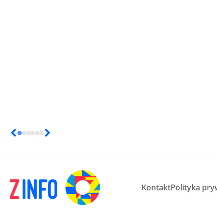
Kontakt
Polityka pry