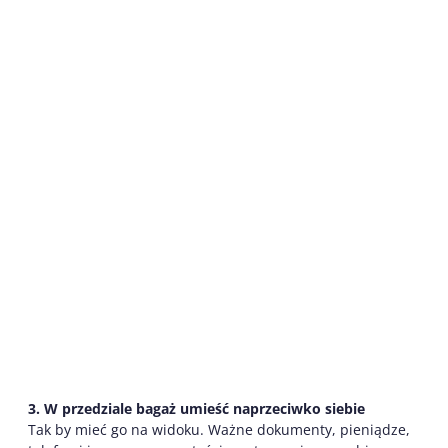
3. W przedziale bagaż umieść naprzeciwko siebie
Tak by mieć go na widoku. Ważne dokumenty, pieniądze,