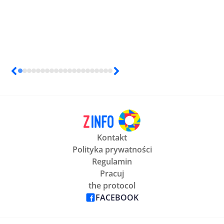
Kontakt
Polityka prywatności
Regulamin
Pracuj
the protocol
FACEBOOK