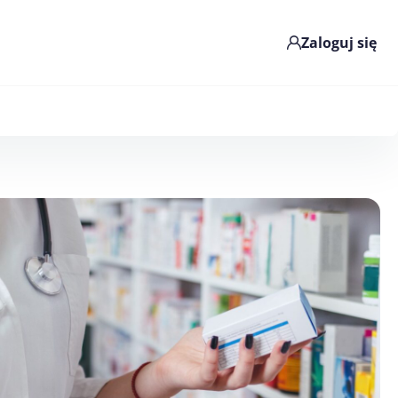
Zaloguj się