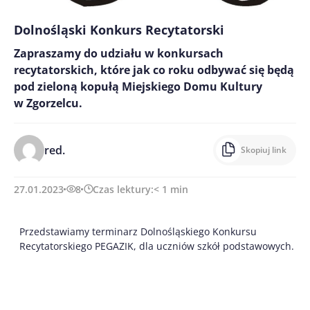
Dolnośląski Konkurs Recytatorski
Zapraszamy do udziału w konkursach
recytatorskich, które jak co roku odbywać się będą
pod zieloną kopułą Miejskiego Domu Kultury
w Zgorzelcu.
red.
Skopiuj link
27.01.2023
8
Czas lektury:
< 1
min
Przedstawiamy terminarz Dolnośląskiego Konkursu
Recytatorskiego PEGAZIK, dla uczniów szkół podstawowych.