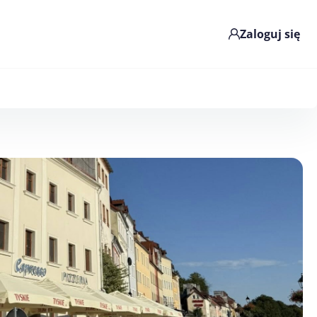
Zaloguj się