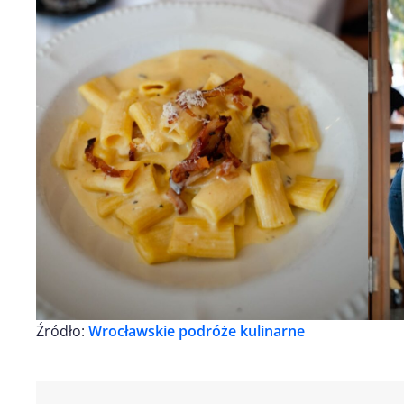
Źródło:
Wrocławskie podróże kulinarne