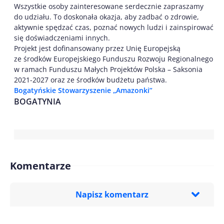
Wszystkie osoby zainteresowane serdecznie zapraszamy
do udziału. To doskonała okazja, aby zadbać o zdrowie,
aktywnie spędzać czas, poznać nowych ludzi i zainspirować
się doświadczeniami innych.
Projekt jest dofinansowany przez Unię Europejską
ze środków Europejskiego Funduszu Rozwoju Regionalnego
w ramach Funduszu Małych Projektów Polska – Saksonia
2021-2027 oraz ze środków budżetu państwa.
Bogatyńskie Stowarzyszenie „Amazonki”
BOGATYNIA
Komentarze
Napisz komentarz