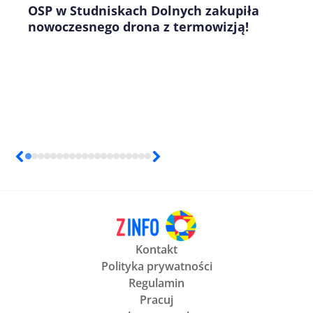
OSP w Studniskach Dolnych zakupiła
nowoczesnego drona z termowizją!
Kontakt
Polityka prywatności
Regulamin
Pracuj