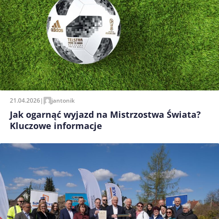
21.04.2026
|
jantonik
Jak ogarnąć wyjazd na Mistrzostwa Świata?
Kluczowe informacje