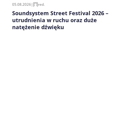
05.08.2026
|
red.
Soundsystem Street Festival 2026 –
utrudnienia w ruchu oraz duże
natężenie dźwięku