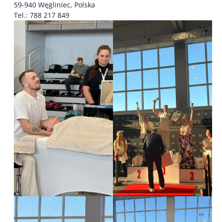
59-940 Węgliniec, Polska
Tel.: 788 217 849