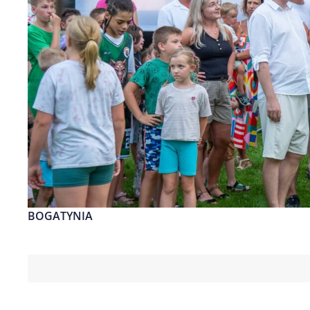
BOGATYNIA