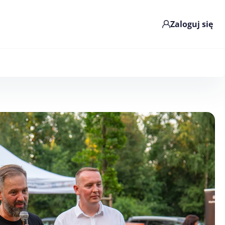
Zaloguj się