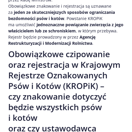
Obowiązkowe znakowanie i rejestracja są uznawane
za
jeden ze skuteczniejszych sposobów ograniczania
bezdomności psów i kotów
. Powstanie KROPiK
ma umożliwić
jednoznaczne powiązanie zwierzęcia z jego
właścicielem lub ze schroniskiem
, w którym przebywa.
Rejestr będzie prowadzony w przez
Agencję
Restrukturyzacji i Modernizacji Rolnictwa
.
Obowiązkowe czipowanie
oraz rejestracja w Krajowym
Rejestrze Oznakowanych
Psów i Kotów (KROPiK) –
czy znakowanie dotyczyć
będzie wszystkich psów
i kotów
oraz czy ustawodawca