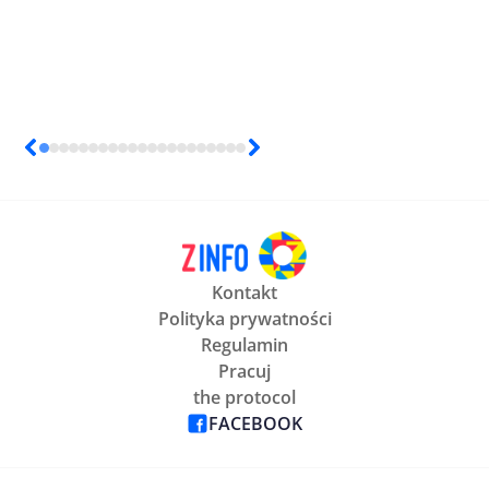
Kontakt
Polityka prywatności
Regulamin
Pracuj
the protocol
FACEBOOK