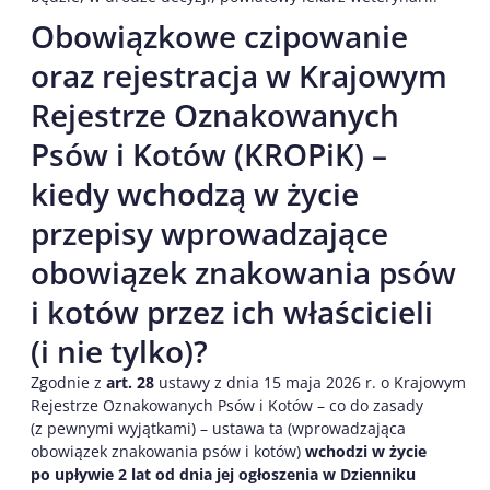
Obowiązkowe czipowanie
oraz rejestracja w Krajowym
Rejestrze Oznakowanych
Psów i Kotów (KROPiK) –
kiedy wchodzą w życie
przepisy wprowadzające
obowiązek znakowania psów
i kotów przez ich właścicieli
(i nie tylko)?
Zgodnie z
art. 28
ustawy z dnia 15 maja 2026 r. o Krajowym
Rejestrze Oznakowanych Psów i Kotów – co do zasady
(z pewnymi wyjątkami) – ustawa ta (wprowadzająca
obowiązek znakowania psów i kotów)
wchodzi w życie
po upływie 2 lat od dnia jej ogłoszenia w Dzienniku