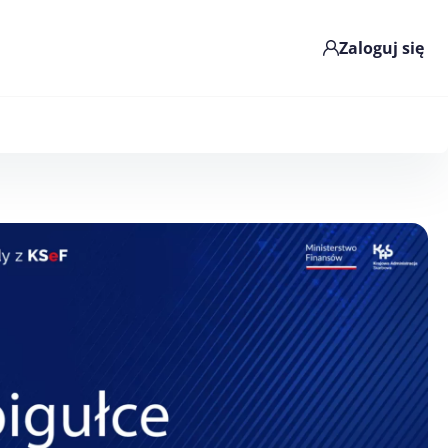
Zaloguj się