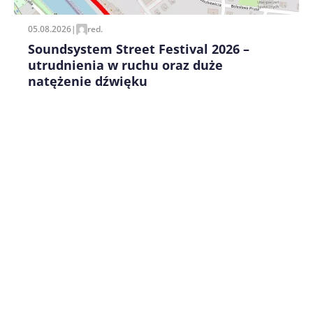
05.08.2026
|
red.
Soundsystem Street Festival 2026 –
utrudnienia w ruchu oraz duże
natężenie dźwięku