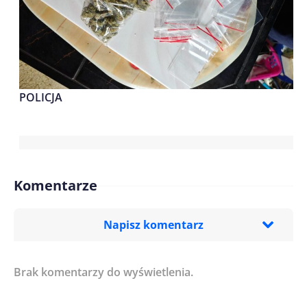
POLICJA
Komentarze
Napisz komentarz
Brak komentarzy do wyświetlenia.
Imię/ Nick*