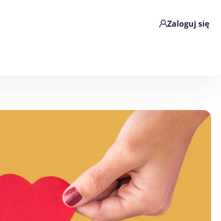
Zaloguj się