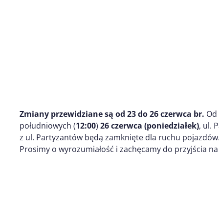
Zmiany przewidziane są od 23 do 26 czerwca br.
Od
południowych (
12:00
)
26 czerwca (poniedziałek)
, ul.
z ul. Partyzantów będą zamknięte dla ruchu pojazdów
Prosimy o wyrozumiałość i zachęcamy do przyjścia na