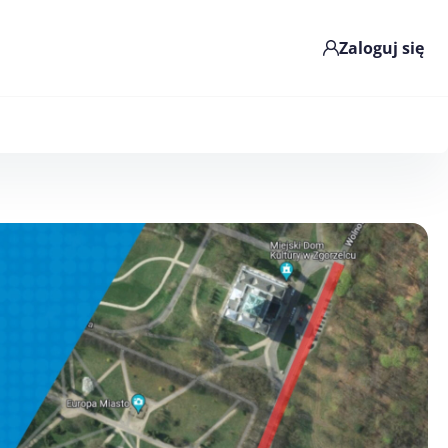
Zaloguj się