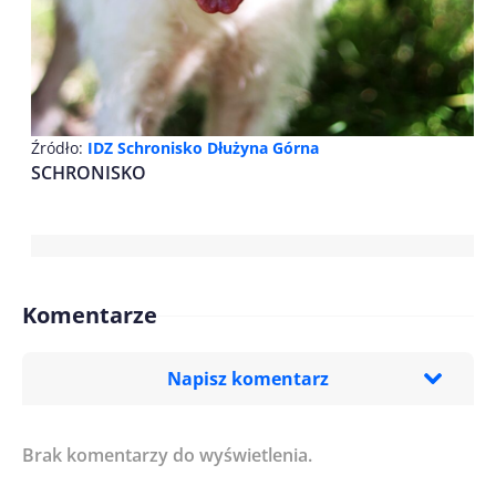
Źródło:
IDZ Schronisko Dłużyna Górna
SCHRONISKO
Komentarze
Napisz komentarz
Brak komentarzy do wyświetlenia.
Imię/ Nick*