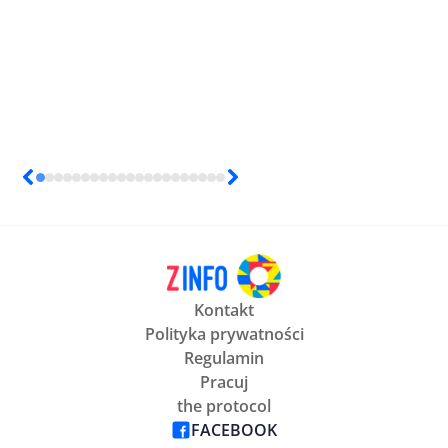
Kontakt
Polityka prywatności
Regulamin
Pracuj
the protocol
FACEBOOK