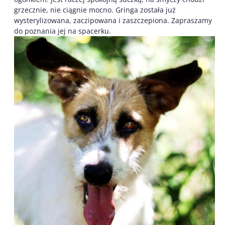
grzecznie, nie ciągnie mocno. Gringa została już
wysterylizowana, zaczipowana i zaszczepiona. Zapraszamy
do poznania jej na spacerku.