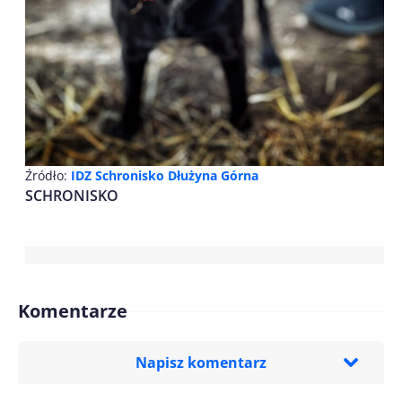
Źródło:
IDZ Schronisko Dłużyna Górna
SCHRONISKO
Komentarze
Napisz komentarz