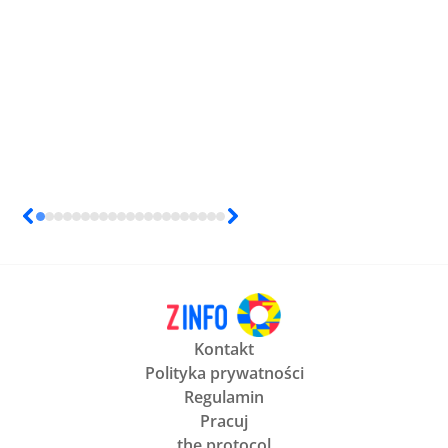
Kontakt
Polityka prywatności
Regulamin
Pracuj
the protocol