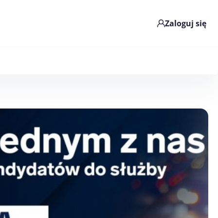
Zaloguj się