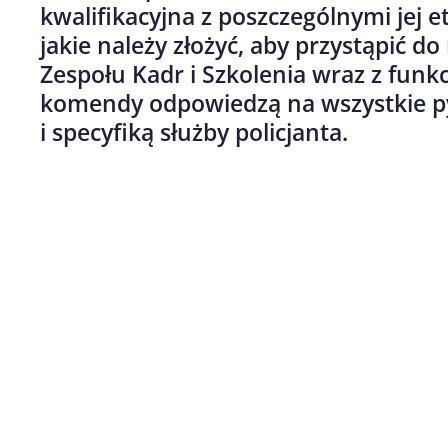
kwalifikacyjna z poszczególnymi jej 
jakie należy złożyć, aby przystąpić do
Zespołu Kadr i Szkolenia wraz z funk
komendy odpowiedzą na wszystkie p
i specyfiką służby policjanta.