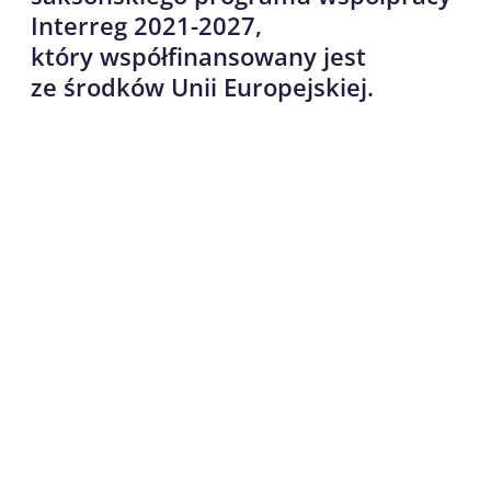
Interreg 2021-2027,
który współfinansowany jest
ze środków Unii Europejskiej.