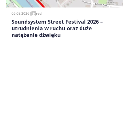
05.08.2026
|
red.
Soundsystem Street Festival 2026 –
utrudnienia w ruchu oraz duże
natężenie dźwięku