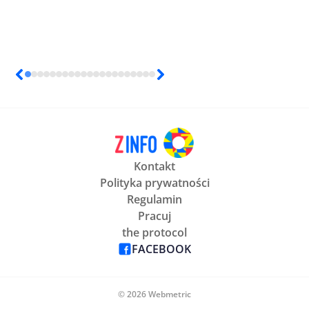
Kontakt
Polityka prywatności
Regulamin
Pracuj
the protocol
FACEBOOK
© 2026 Webmetric