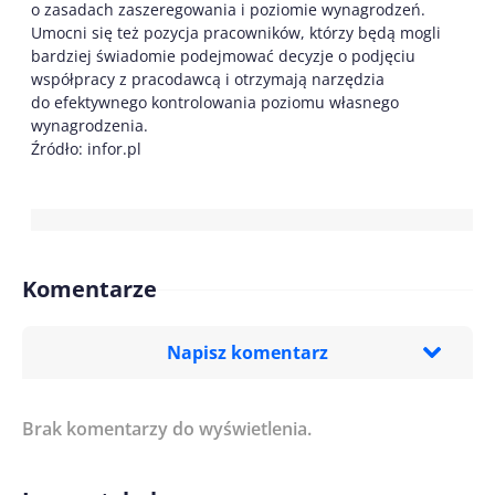
o zasadach zaszeregowania i poziomie wynagrodzeń.
Umocni się też pozycja pracowników, którzy będą mogli
bardziej świadomie podejmować decyzje o podjęciu
współpracy z pracodawcą i otrzymają narzędzia
do efektywnego kontrolowania poziomu własnego
wynagrodzenia.
Źródło: infor.pl
Komentarze
Napisz komentarz
Brak komentarzy do wyświetlenia.
Imię/ Nick*