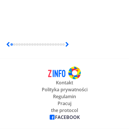
Kontakt
Polityka prywatności
Regulamin
Pracuj
the protocol
FACEBOOK