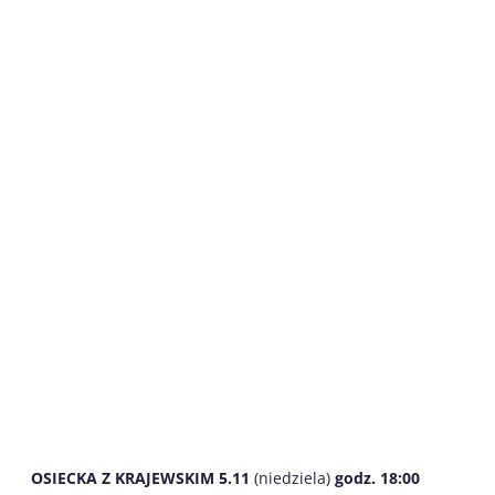
OSIECKA Z KRAJEWSKIM 5.11
(niedziela)
godz. 18:00