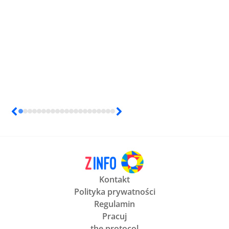
Kontakt
Polityka prywatności
Regulamin
Pracuj
the protocol