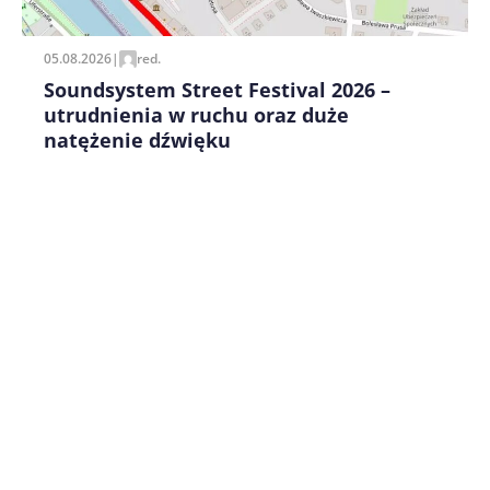
05.08.2026
|
red.
Soundsystem Street Festival 2026 –
utrudnienia w ruchu oraz duże
natężenie dźwięku