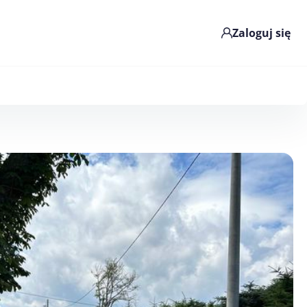
Zaloguj się