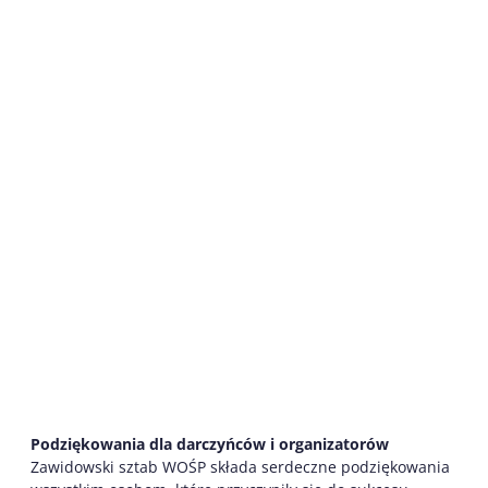
Podziękowania dla darczyńców i organizatorów
Zawidowski sztab WOŚP składa serdeczne podziękowania