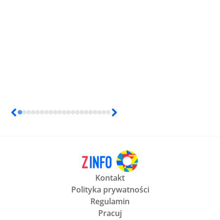
Kontakt
Polityka prywatności
Regulamin
Pracuj