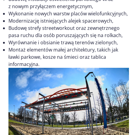
z nowym przyłączem energetycznym,
Wykonanie nowych warstw placów wielofunkcyjnych,
Modernizację istniejących alejek spacerowych,
Budowę strefy streetworkout oraz zewnętrznego
pasa ruchu dla osób poruszających się na rolkach,
Wyrównanie i obsianie trawą terenów zielonych,
Montaż elementów małej architektury, takich jak
ławki parkowe, kosze na śmieci oraz tablica
informacyjna.