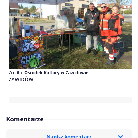
Źródło:
Ośrodek Kultury w Zawidowie
ZAWIDÓW
Komentarze
Napisz komentarz