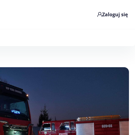
Zaloguj się