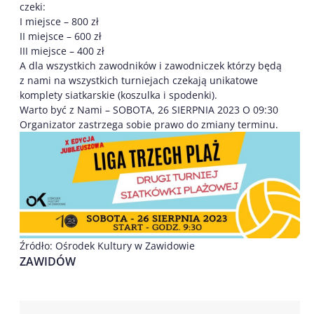
czeki:
I miejsce – 800 zł
II miejsce – 600 zł
III miejsce – 400 zł
A dla wszystkich zawodników i zawodniczek którzy będą
z nami na wszystkich turniejach czekają unikatowe
komplety siatkarskie (koszulka i spodenki).
Warto być z Nami – SOBOTA, 26 SIERPNIA 2023 O 09:30
Organizator zastrzega sobie prawo do zmiany terminu.
Źródło: Ośrodek Kultury w Zawidowie
ZAWIDÓW