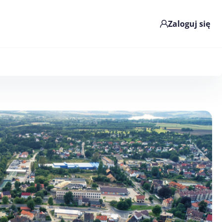
Zaloguj się