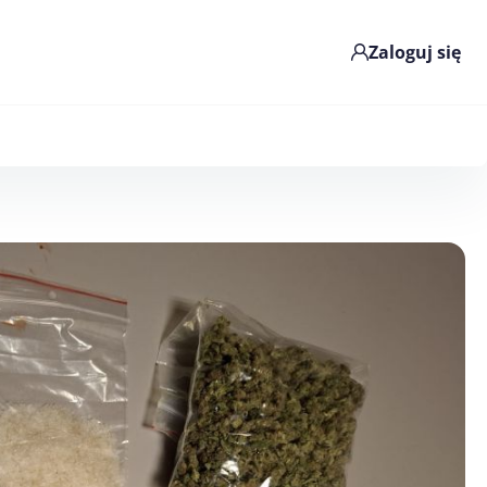
Zaloguj się