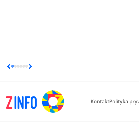
Kontakt
Polityka pry