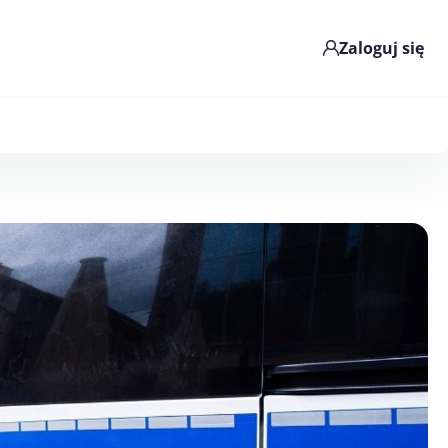
Zaloguj się