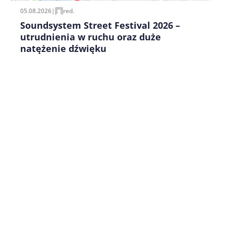
05.08.2026
|
red.
Soundsystem Street Festival 2026 –
utrudnienia w ruchu oraz duże
natężenie dźwięku