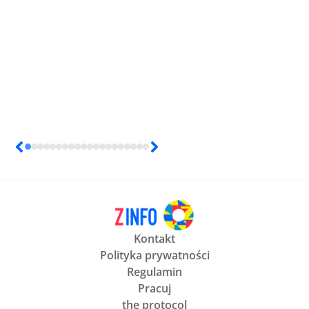
Kontakt
Polityka prywatności
Regulamin
Pracuj
the protocol