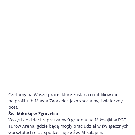
Czekamy na Wasze prace, które zostaną opublikowane
na profilu fb Miasta Zgorzelec jako specjalny, świąteczny
post.
Św. Mikołaj w Zgorzelcu
Wszystkie dzieci zapraszamy 9 grudnia na Mikołajki w PGE
Turów Arena, gdzie będą mogły brać udział w świątecznych
warsztatach oraz spotkać się ze Św. Mikołajem.