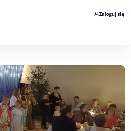
Zaloguj się