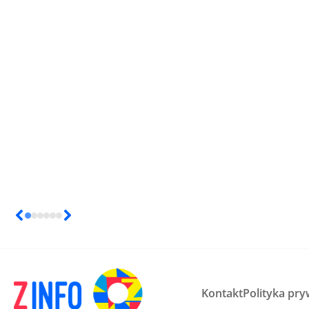
Kontakt
Polityka pry