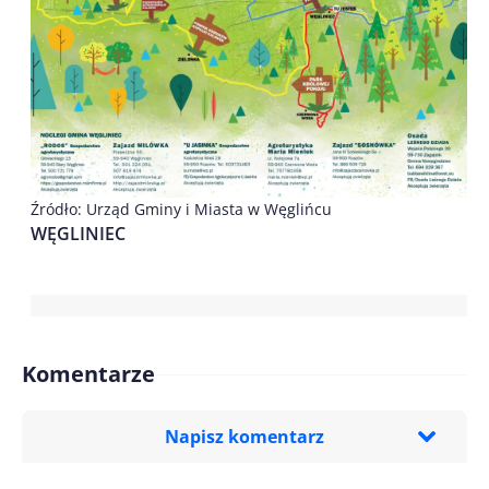
Źródło: Urząd Gminy i Miasta w Węglińcu
WĘGLINIEC
Komentarze
Napisz komentarz