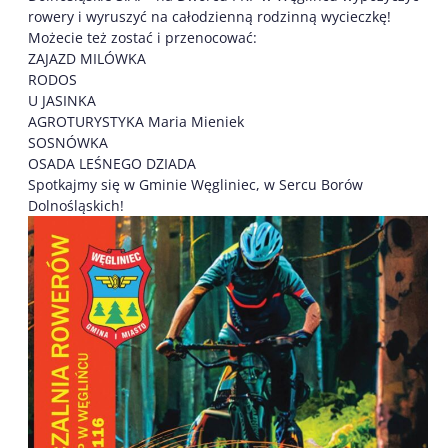
rowery i wyruszyć na całodzienną rodzinną wycieczkę!
Możecie też zostać i przenocować:
ZAJAZD MILÓWKA
RODOS
U JASINKA
AGROTURYSTYKA Maria Mieniek
SOSNÓWKA
OSADA LEŚNEGO DZIADA
Spotkajmy się w Gminie Węgliniec, w Sercu Borów
Dolnośląskich!