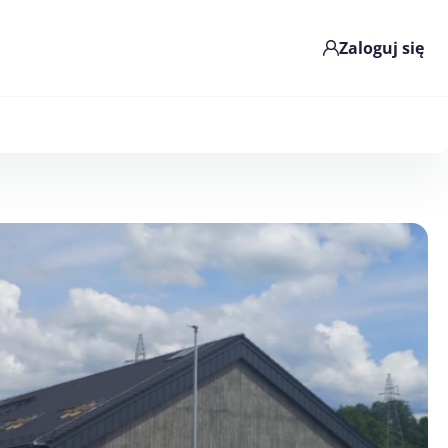
Zaloguj się