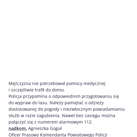
Mężczyzna nie potrzebował pomocy medycznej
i szczęśliwie trafił do domu.
Policja przypomina o odpowiednim przygotowaniu się
do wypraw do lasu. Należy pamiętać o odzieży
dostosowanej do pogody i niezwłocznym powiadamianiu
służb w razie zagubienia. Nawet bez zasięgu można
połączyć się z numerem alarmowym 112.
nadkom.
Agnieszka Goguł
Oficer Prasowy Komendanta Powiatowego Policji