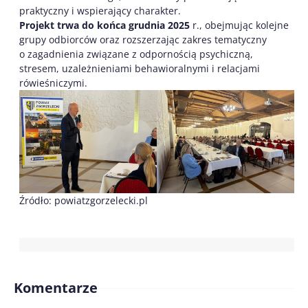
praktyczny i wspierający charakter.
Projekt trwa do końca grudnia 2025
r., obejmując kolejne
grupy odbiorców oraz rozszerzając zakres tematyczny
o zagadnienia związane z odpornością psychiczną,
stresem, uzależnieniami behawioralnymi i relacjami
rówieśniczymi.
Źródło: powiatzgorzelecki.pl
Komentarze