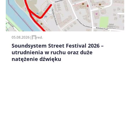
05.08.2026
|
red.
Soundsystem Street Festival 2026 –
utrudnienia w ruchu oraz duże
natężenie dźwięku