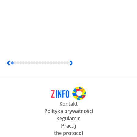
Kontakt
Polityka prywatności
Regulamin
Pracuj
the protocol