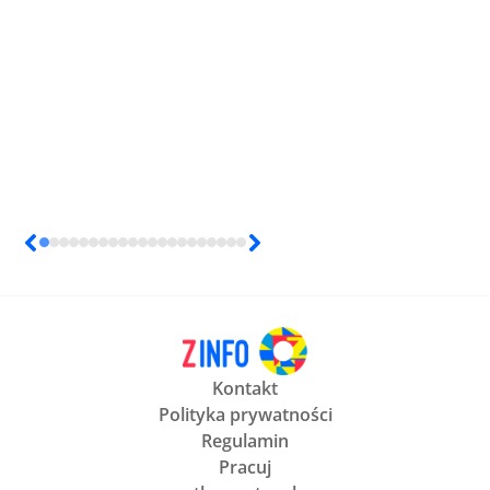
Kontakt
Polityka prywatności
Regulamin
Pracuj