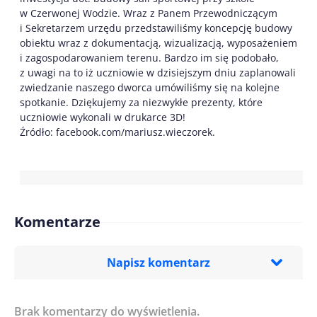
w Czerwonej Wodzie. Wraz z Panem Przewodniczącym
i Sekretarzem urzędu przedstawiliśmy koncepcję budowy
obiektu wraz z dokumentacją, wizualizacją, wyposażeniem
i zagospodarowaniem terenu. Bardzo im się podobało,
z uwagi na to iż uczniowie w dzisiejszym dniu zaplanowali
zwiedzanie naszego dworca umówiliśmy się na kolejne
spotkanie. Dziękujemy za niezwykłe prezenty, które
uczniowie wykonali w drukarce 3D!
Źródło: facebook.com/mariusz.wieczorek.
Komentarze
Napisz komentarz
Brak komentarzy do wyświetlenia.
Imię/ Nick*