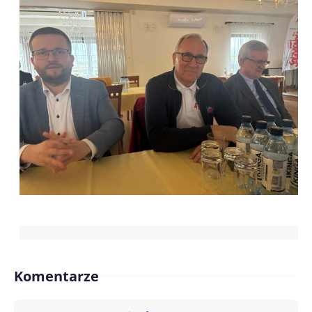
Komentarze