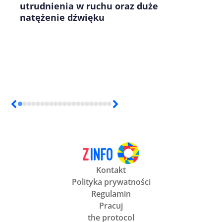
utrudnienia w ruchu oraz duże
natężenie dźwięku
Kontakt
Polityka prywatności
Regulamin
Pracuj
the protocol