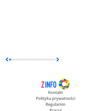
Kontakt
Polityka prywatności
Regulamin
Pracuj