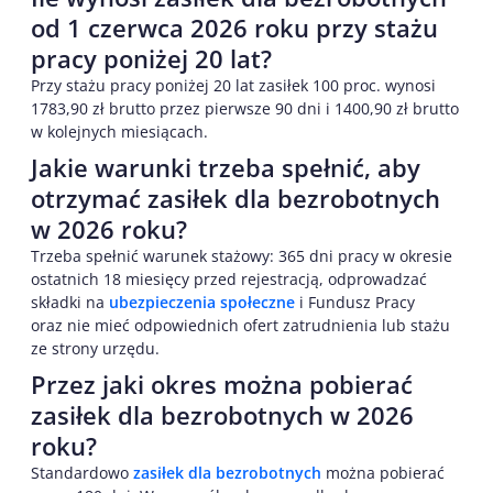
od 1 czerwca 2026 roku przy stażu
pracy poniżej 20 lat?
Przy stażu pracy poniżej 20 lat zasiłek 100 proc. wynosi
1783,90 zł brutto przez pierwsze 90 dni i 1400,90 zł brutto
w kolejnych miesiącach.
Jakie warunki trzeba spełnić, aby
otrzymać zasiłek dla bezrobotnych
w 2026 roku?
Trzeba spełnić warunek stażowy: 365 dni pracy w okresie
ostatnich 18 miesięcy przed rejestracją, odprowadzać
składki na
ubezpieczenia społeczne
i Fundusz Pracy
oraz nie mieć odpowiednich ofert zatrudnienia lub stażu
ze strony urzędu.
Przez jaki okres można pobierać
zasiłek dla bezrobotnych w 2026
roku?
Standardowo
zasiłek dla bezrobotnych
można pobierać