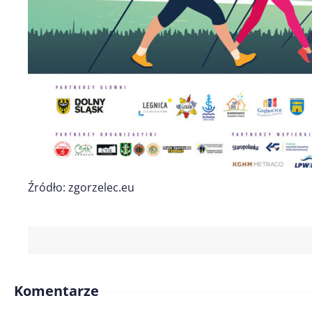
Źródło: zgorzelec.eu
Komentarze