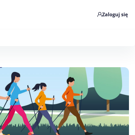
Zaloguj się