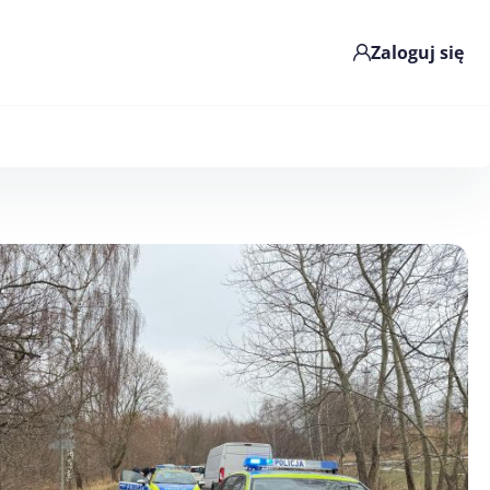
Zaloguj się