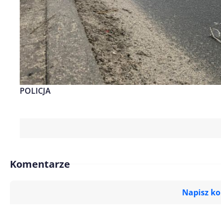
POLICJA
Komentarze
Napisz k