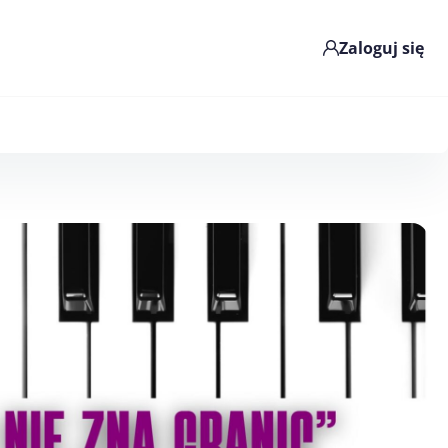
Zaloguj się